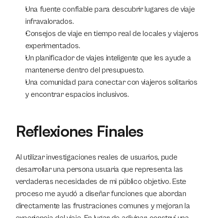
Una fuente confiable para descubrir lugares de viaje 
infravalorados.
Consejos de viaje en tiempo real de locales y viajeros 
experimentados.
Un planificador de viajes inteligente que les ayude a 
mantenerse dentro del presupuesto.
Una comunidad para conectar con viajeros solitarios 
y encontrar espacios inclusivos.
Reflexiones Finales
Al utilizar investigaciones reales de usuarios, pude 
desarrollar una persona usuaria que representa las 
verdaderas necesidades de mi público objetivo. Este 
proceso me ayudó a diseñar funciones que abordan 
directamente las frustraciones comunes y mejoran la 