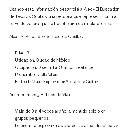
Usando esta información, desarrollé a Alex – El Buscador 
de Tesoros Ocultos, una persona que representa un tipo 
clave de viajero que se beneficiaría de mi plataforma.
Alex – El Buscador de Tesoros Ocultos
Edad: 31
Ubicación: Ciudad de México
Ocupación: Diseñador Gráfico Freelance
Pronombres: elle/ellos
Estilo de Viaje: Explorador Solitario y Cultural
Antecedentes y Hábitos de Viaje
Viaja de 3 a 4 veces al año, a menudo solo o en 
grupos pequeños.
Le encanta explorar más allá de las áreas turísticas y 