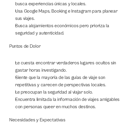
busca experiencias únicas y locales.
Usa Google Maps, Booking e Instagram para planear 
sus viajes.
Busca alojamientos económicos pero prioriza la 
seguridad y autenticidad.
Puntos de Dolor
Le cuesta encontrar verdaderos lugares ocultos sin 
gastar horas investigando.
Siente que la mayoría de las guías de viaje son 
repetitivas y carecen de perspectivas locales.
Le preocupan la seguridad al viajar solo.
Encuentra limitada la información de viajes amigables 
con personas queer en muchos destinos.
Necesidades y Expectativas