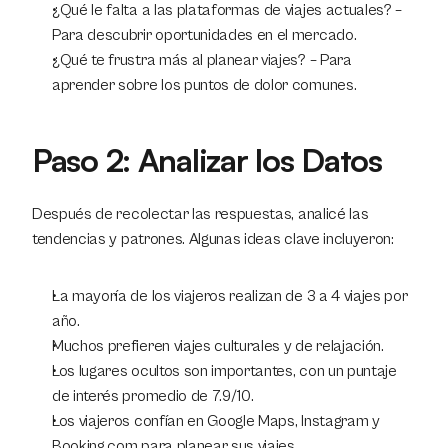
¿Qué le falta a las plataformas de viajes actuales? – 
Para descubrir oportunidades en el mercado.
¿Qué te frustra más al planear viajes? – Para 
aprender sobre los puntos de dolor comunes.
Paso 2: Analizar los Datos
Después de recolectar las respuestas, analicé las 
tendencias y patrones. Algunas ideas clave incluyeron:
La mayoría de los viajeros realizan de 3 a 4 viajes por 
año.
Muchos prefieren viajes culturales y de relajación.
Los lugares ocultos son importantes, con un puntaje 
de interés promedio de 7.9/10.
Los viajeros confían en Google Maps, Instagram y 
Booking.com para planear sus viajes.