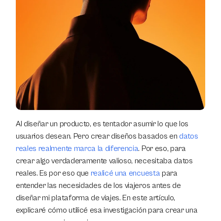
Al diseñar un producto, es tentador asumir lo que los 
usuarios desean. Pero crear diseños basados en 
datos 
reales realmente marca la diferencia
. Por eso, para 
crear algo verdaderamente valioso, necesitaba datos 
reales. Es por eso que 
realicé una encuesta
 para 
entender las necesidades de los viajeros antes de 
diseñar mi plataforma de viajes. En este artículo, 
explicaré cómo utilicé esa investigación para crear una 