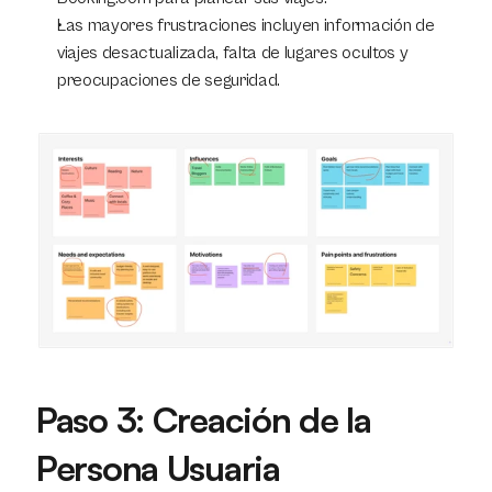
Las mayores frustraciones incluyen información de 
viajes desactualizada, falta de lugares ocultos y 
preocupaciones de seguridad.
Paso 3: Creación de la 
Persona Usuaria