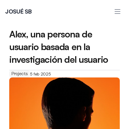
JOSUÉ SB
Alex, una persona de 
usuario basada en la 
investigación del usuario
Projects
5 feb 2025