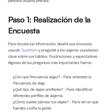
persona usuaria precisa.
Paso 1: Realización de la 
Encuesta
Para recolectar información, diseñé una encuesta 
usando 
Typeform
 y pregunté a los viajeros cuestiones 
clave sobre sus hábitos, frustraciones y expectativas. 
Algunas de las preguntas más importantes fueron:
¿Con qué frecuencia viajas? – Para entender la 
frecuencia de viaje.
¿Qué tipo de viajes prefieres? – Para identificar 
diferentes perfiles de viajeros.
¿Cómo sueles planear tus viajes? – Para ver en qué 
fuentes confía la gente.