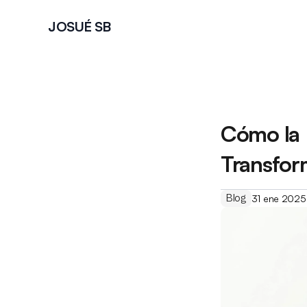
JOSUÉ SB
Cómo la 
Transfor
Blog
31 ene 2025