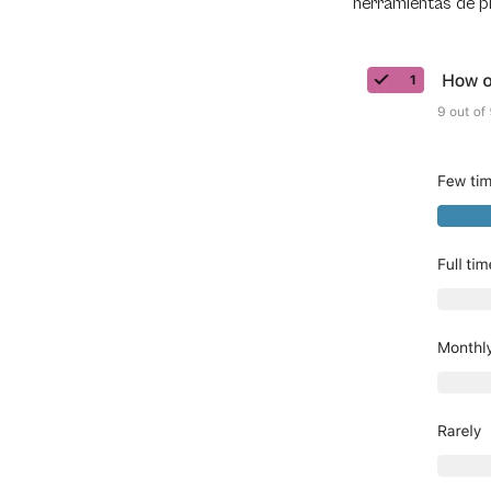
herramientas de pl