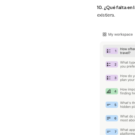
10. ¿Qué falta en 
existiera.