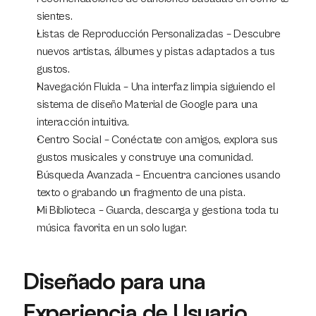
sientes.
Listas de Reproducción Personalizadas – Descubre 
nuevos artistas, álbumes y pistas adaptados a tus 
gustos.
Navegación Fluida – Una interfaz limpia siguiendo el 
sistema de diseño Material de Google para una 
interacción intuitiva.
Centro Social – Conéctate con amigos, explora sus 
gustos musicales y construye una comunidad.
Búsqueda Avanzada – Encuentra canciones usando 
texto o grabando un fragmento de una pista.
Mi Biblioteca – Guarda, descarga y gestiona toda tu 
música favorita en un solo lugar.
Diseñado para una 
Experiencia de Usuario 