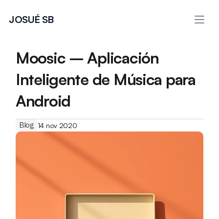
JOSUÉ SB
Moosic – Aplicación 
Inteligente de Música para 
Android
Blog
14 nov 2020