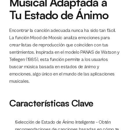
Musical Adaptada a 
Tu Estado de Ánimo
Encontrar la canción adecuada nunca ha sido tan fácil. 
La función Mood de Moosic analiza emociones para 
crear listas de reproducción que coinciden con tus 
sentimientos. Inspirada en el modelo PANAS de Watson y 
Tellegen (1985), esta función permite a los usuarios 
buscar música basada en estados de ánimo y 
emociones, algo único en el mundo de las aplicaciones 
musicales.
Características Clave
Selección de Estado de Ánimo Inteligente – Obtén 
recomendaciones de canciones basadas en cómo te 