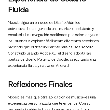
Fluida
Moosic sigue un enfoque de Diseño Atómico 
estructurado, asegurando una interfaz consistente y 
escalable. La navegación codificada por colores ayuda a 
los usuarios a explorar fácilmente diferentes secciones, 
haciendo que el descubrimiento musical sea sencillo. 
Construido usando Adobe XD, el diseño adopta las 
pautas de diseño Material de Google, asegurando una 
experiencia fluida y nativa en Android.
Reflexiones Finales
Moosic es más que otra aplicación de música—es una 
experiencia personalizada que te entiende. Con su 
búsqueda inteligente basada en estados de ánimo, 