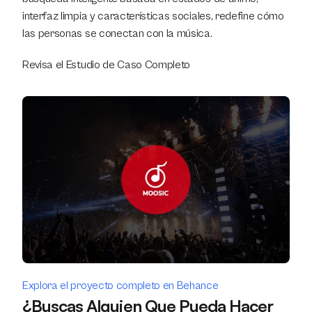
interfaz limpia y características sociales, redefine cómo 
las personas se conectan con la música.
Revisa el Estudio de Caso Completo
Explora el proyecto completo en Behance
¿Buscas Alguien Que Pueda Hacer 