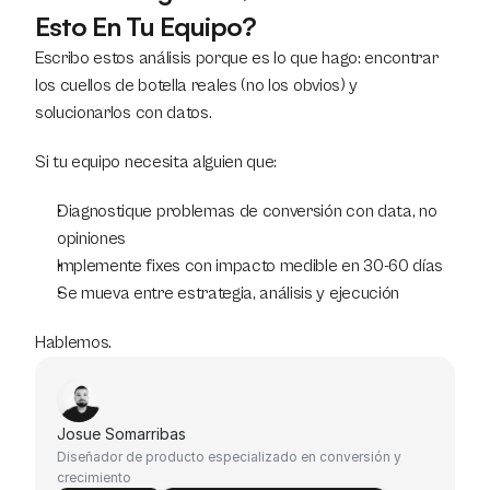
Esto En Tu Equipo?
Escribo estos análisis porque es lo que hago: encontrar 
los cuellos de botella reales (no los obvios) y 
solucionarlos con datos.
Si tu equipo necesita alguien que:
Diagnostique problemas de conversión con data, no 
opiniones
Implemente fixes con impacto medible en 30-60 días
Se mueva entre estrategia, análisis y ejecución
Hablemos.
Josue Somarribas
Diseñador de producto especializado en conversión y 
crecimiento