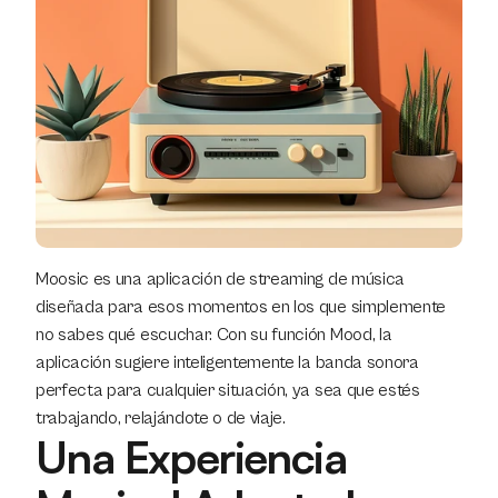
Moosic es una aplicación de streaming de música 
diseñada para esos momentos en los que simplemente 
no sabes qué escuchar. Con su función Mood, la 
aplicación sugiere inteligentemente la banda sonora 
perfecta para cualquier situación, ya sea que estés 
trabajando, relajándote o de viaje.
Una Experiencia 