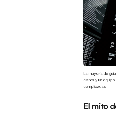
La mayoría de guía
claros y un equipo 
complicadas.
El mito 